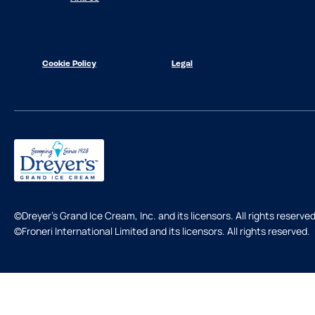
Cookie Policy
Legal
©Dreyer's Grand Ice Cream, Inc. and its licensors. All rights reserved
©Froneri International Limited and its licensors. All rights reserved.