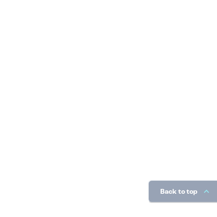
Back to top