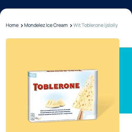
Home
Mondelez Ice Cream
Wit Toblerone Ijslolly