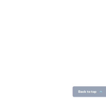
Back to top