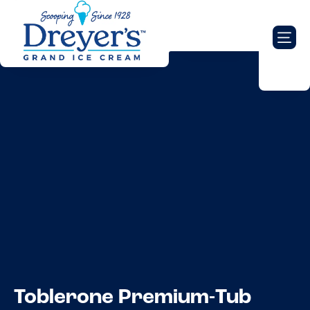
Toblerone Premium-Tub