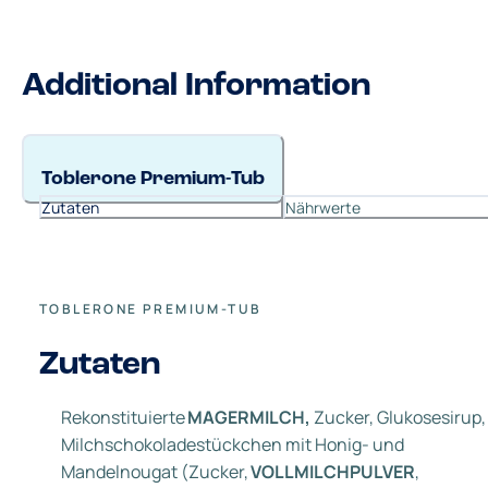
Additional Information
Toblerone Premium-Tub
Zutaten
Nährwerte
TOBLERONE PREMIUM-TUB
Zutaten
Rekonstituierte
MAGERMILCH,
Zucker, Glukosesirup,
Milchschokoladestückchen mit Honig- und
Mandelnougat (Zucker,
VOLLMILCHPULVER
,