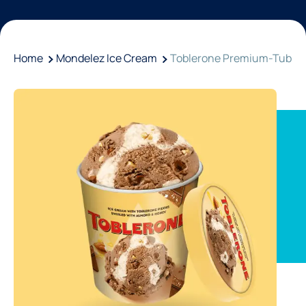
Home
Mondelez Ice Cream
Toblerone Premium-Tub