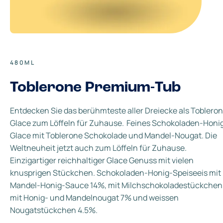
480ML
Toblerone Premium-Tub
Entdecken Sie das berühmteste aller Dreiecke als Toblero
Glace zum Löffeln für Zuhause. Feines Schokoladen-Honi
Glace mit Toblerone Schokolade und Mandel-Nougat. Die
Weltneuheit jetzt auch zum Löffeln für Zuhause.
Einzigartiger reichhaltiger Glace Genuss mit vielen
knusprigen Stückchen. Schokoladen-Honig-Speiseeis mit
Mandel-Honig-Sauce 14%, mit Milchschokoladestückchen
mit Honig- und Mandelnougat 7% und weissen
Nougatstückchen 4.5%.