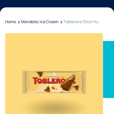
Home
Mondelez Ice Cream
Toblerone Stick Hu