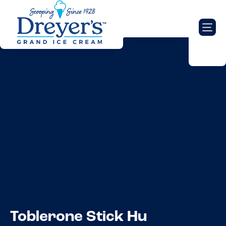
Toblerone Stick Hu