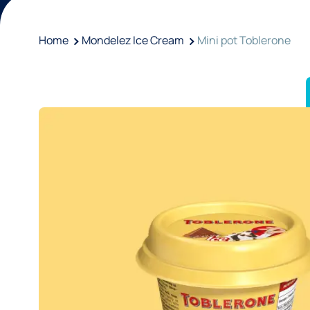
Home
Mondelez Ice Cream
Mini pot Toblerone