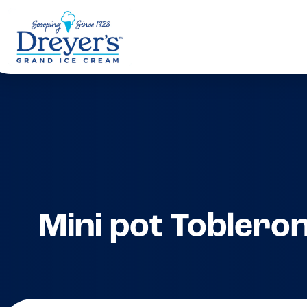
Mini pot Toblero