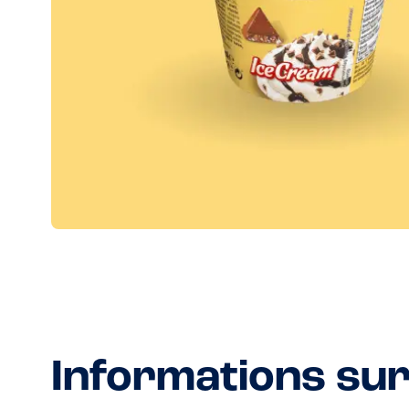
Informations sur