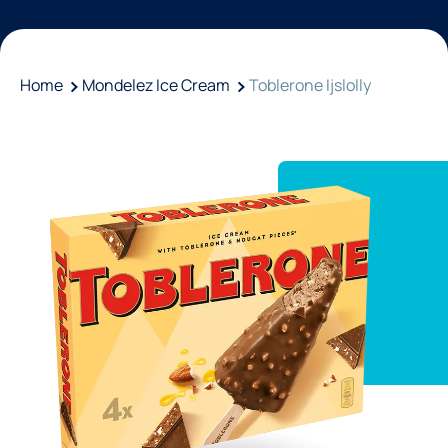
Home
Mondelez Ice Cream
Toblerone Ijslolly