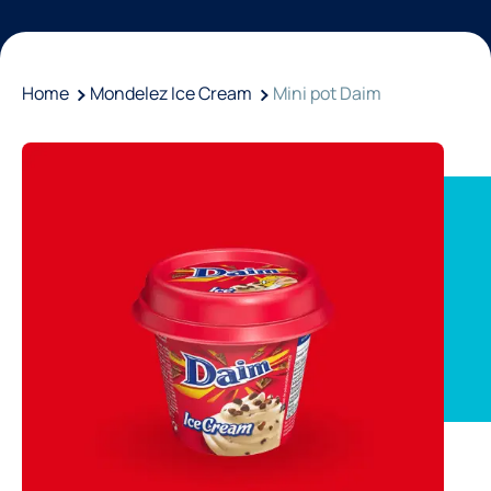
Home
Mondelez Ice Cream
Mini pot Daim