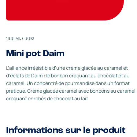
185 ML/ 98G
Mini pot Daim
L’alliance irrésistible d’une crème glacée au caramel et
d’éclats de Daim : le bonbon craquant au chocolat et au
caramel. Un concentré de gourmandise dans un format
pratique. Crème glacée caramel avec bonbons au caramel
croquant enrobés de chocolat au lait
Informations sur le produit