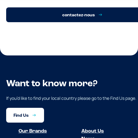
contactez-nous
Want to know more?
If you’d like to find your local country please go to the Find Us page.
Find Us
Our Brands
About Us