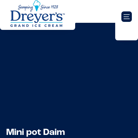
Mini pot Daim