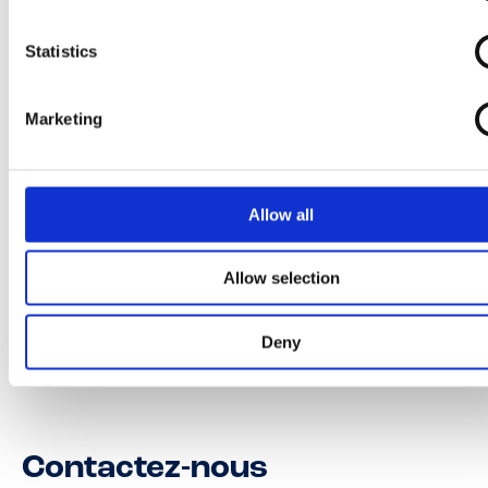
Statistics
Marketing
Allow all
Allow selection
Deny
Contactez-nous