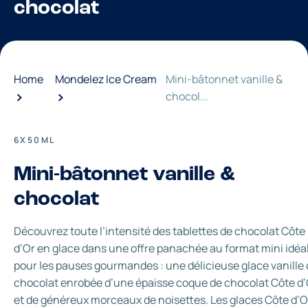
chocolat
Home
Mondelez Ice Cream
Mini-bâtonnet vanille &
chocol...
6X50ML
Mini-bâtonnet vanille &
chocolat
Découvrez toute l’intensité des tablettes de chocolat Côte
d’Or en glace dans une offre panachée au format mini idéa
pour les pauses gourmandes : une délicieuse glace vanille
chocolat enrobée d’une épaisse coque de chocolat Côte d’
et de généreux morceaux de noisettes. Les glaces Côte d’O