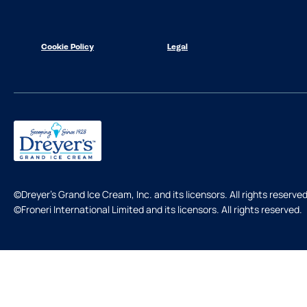
Cookie Policy
Legal
©Dreyer's Grand Ice Cream, Inc. and its licensors. All rights reserved
©Froneri International Limited and its licensors. All rights reserved.