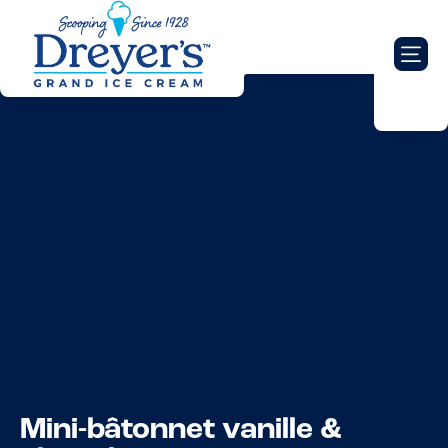
Mini-bâtonnet vanille &