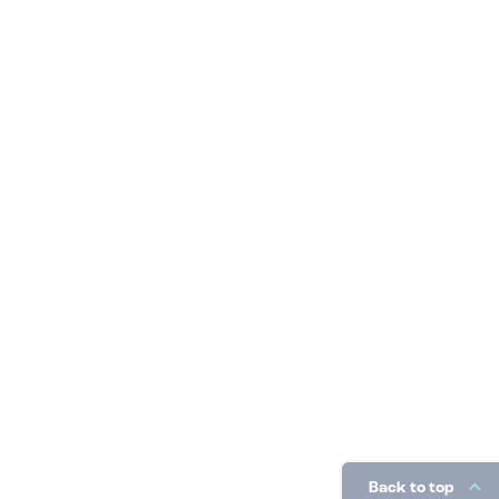
Back to top