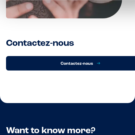
Contactez-nous
Contactez-nous
Want to know more?