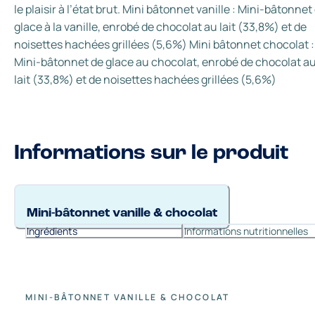
le plaisir à l’état brut. Mini bâtonnet vanille : Mini-bâtonnet
glace à la vanille, enrobé de chocolat au lait (33,8%) et de
noisettes hachées grillées (5,6%) Mini bâtonnet chocolat :
Mini-bâtonnet de glace au chocolat, enrobé de chocolat a
lait (33,8%) et de noisettes hachées grillées (5,6%)
Informations sur le produit
Mini-bâtonnet vanille & chocolat
Ingrédients
Informations nutritionnelles
MINI-BÂTONNET VANILLE & CHOCOLAT