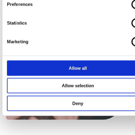
Preferences
Statistics
Marketing
Allow all
Allow selection
Deny