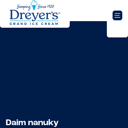
Daim nanuky