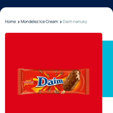
Home
Mondelez Ice Cream
Daim nanuky