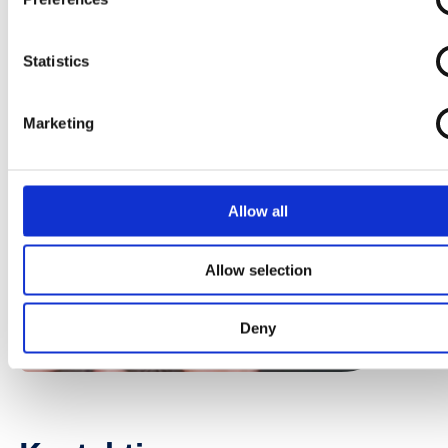
Statistics
Marketing
Allow all
Allow selection
Deny