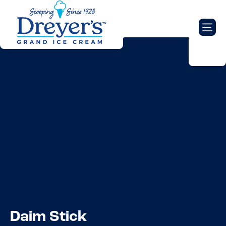
Daim Stick