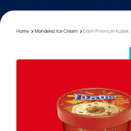
Home
Mondelez Ice Cream
Daim Premium Kubek