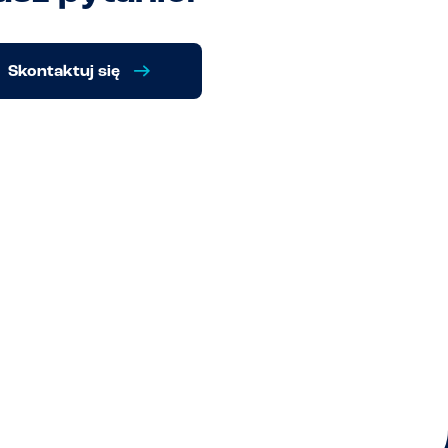
Skontaktuj się