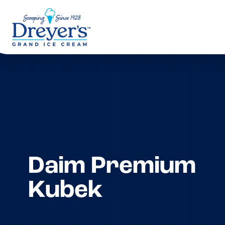
Daim Premium
Kubek