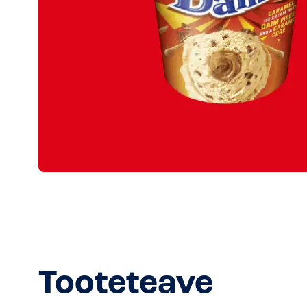
Tooteteave