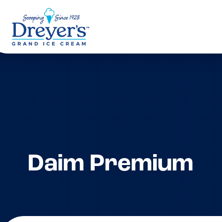
Daim Premium