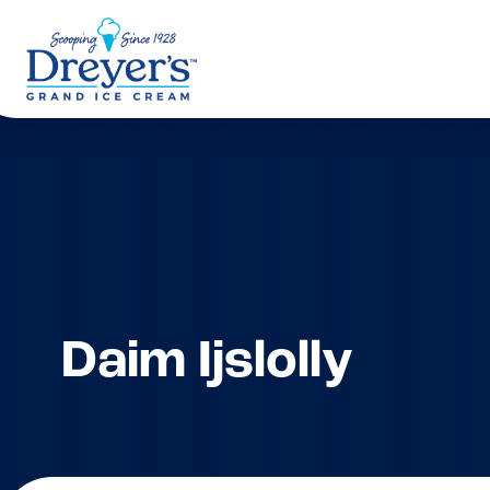
Daim Ijslolly