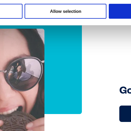
Allow selection
Go