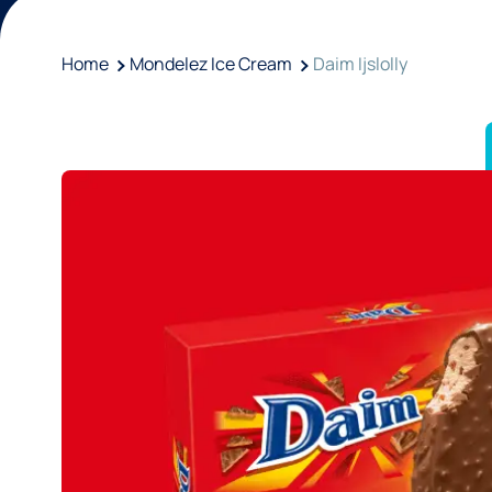
Home
Mondelez Ice Cream
Daim Ijslolly