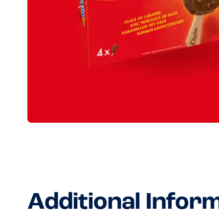
Additional Infor