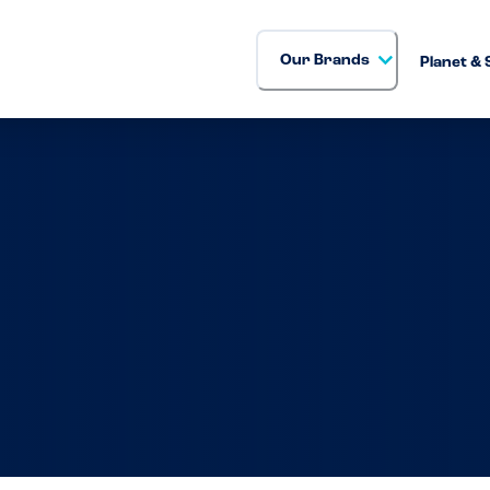
Our Brands
Planet & 