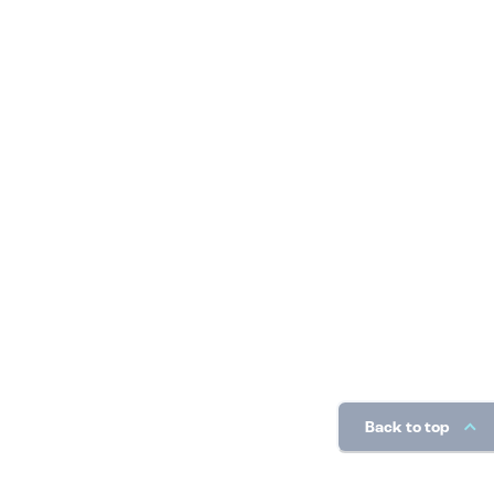
Back to top