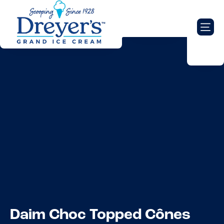
Daim Choc Topped Cônes