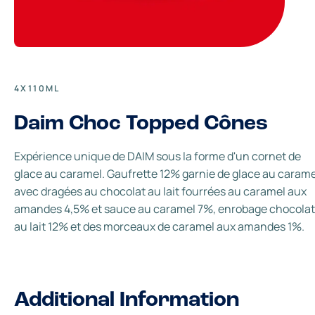
4X110ML
Daim Choc Topped Cônes
Expérience unique de DAIM sous la forme d'un cornet de
glace au caramel. Gaufrette 12% garnie de glace au carame
avec dragées au chocolat au lait fourrées au caramel aux
amandes 4,5% et sauce au caramel 7%, enrobage chocolat
au lait 12% et des morceaux de caramel aux amandes 1%.
Additional Information