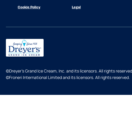
Cookie Policy
Legal
©Dreyer's Grand Ice Cream, Inc. and its licensors. All rights reserved
©Froneri International Limited and its licensors. All rights reserved.