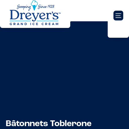
Bâtonnets Toblerone