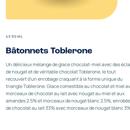
4X90ML
Bâtonnets Toblerone
Un délicieux mélange de glace chocolat-miel avec des écla
de nougat et de véritable chocolat Toblerone, le tout
recouvert d'un enrobage craquant à la forme unique du
triangle Toblerone. Glace comestible au chocolat et miel a
morceaux de chocolat au lait avec nougat au miel et aux
amandes 2.5% et morceaux de nougat blanc 2.5%, enrobé
de chocolat au lait 33% avec morceaux de nougat blanc 3%